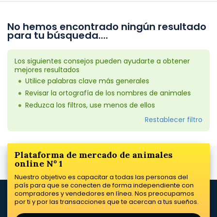
No hemos encontrado ningún resultado
para tu búsqueda....
Los siguientes consejos pueden ayudarte a obtener
mejores resultados
Utilice palabras clave más generales
Revisar la ortografía de los nombres de animales
Reduzca los filtros, use menos de ellos
Restablecer filtro
Plataforma de mercado de animales
online Nº 1
Nuestro objetivo es capacitar a todas las personas del
país para que se conecten de forma independiente con
compradores y vendedores en línea. Nos preocupamos
por ti y por las transacciones que te acercan a tus sueños.