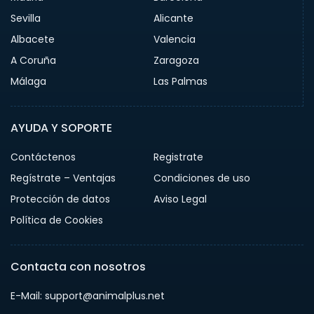
Sevilla
Alicante
Albacete
Valencia
A Coruña
Zaragoza
Málaga
Las Palmas
AYUDA Y SOPORTE
Contáctenos
Registrate
Regístrate – Ventajas
Condiciones de uso
Protección de datos
Aviso Legal
Política de Cookies
Contacta con nosotros
E-Mail: support@animalplus.net