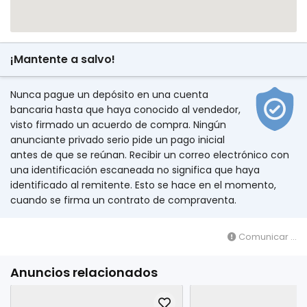
¡Mantente a salvo!
Nunca pague un depósito en una cuenta
bancaria hasta que haya conocido al vendedor,
visto firmado un acuerdo de compra. Ningún
anunciante privado serio pide un pago inicial
antes de que se reúnan. Recibir un correo electrónico con
una identificación escaneada no significa que haya
identificado al remitente. Esto se hace en el momento,
cuando se firma un contrato de compraventa.
Comunicar ...
Anuncios relacionados