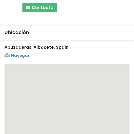
Contacto
Ubicación
Abuzaderas, Albacete, Spain
Navegar