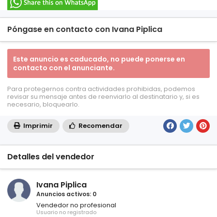
Póngase en contacto con Ivana Piplica
Este anuncio es caducado, no puede ponerse en
contacto con el anunciante.
Para protegernos contra actividades prohibidas, podemos
revisar su mensaje antes de reenviarlo al destinatario y, si es
necesario, bloquearlo.
Imprimir
Recomendar
Detalles del vendedor
Ivana Piplica
Anuncios activos: 0
Vendedor no profesional
Usuario no registrado