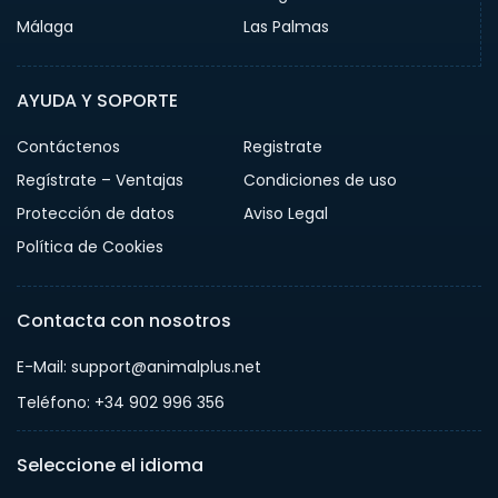
Málaga
Las Palmas
AYUDA Y SOPORTE
Contáctenos
Registrate
Regístrate – Ventajas
Condiciones de uso
Protección de datos
Aviso Legal
Política de Cookies
Contacta con nosotros
E-Mail: support@animalplus.net
Teléfono: +34 902 996 356
Seleccione el idioma