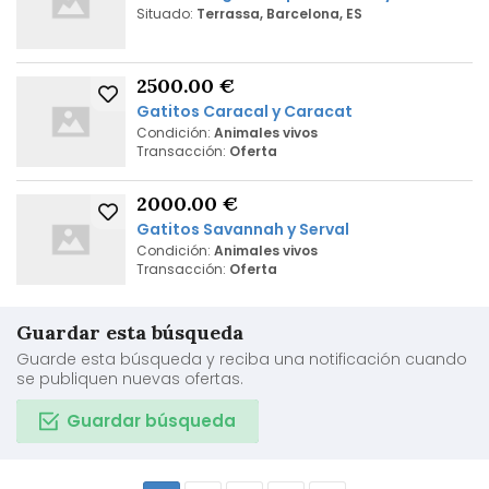
Situado:
Terrassa, Barcelona, ES
2500.00 €
Gatitos Caracal y Caracat
Condición:
Animales vivos
Transacción:
Oferta
2000.00 €
Gatitos Savannah y Serval
Condición:
Animales vivos
Transacción:
Oferta
Guardar esta búsqueda
Guarde esta búsqueda y reciba una notificación cuando
se publiquen nuevas ofertas.
Guardar búsqueda