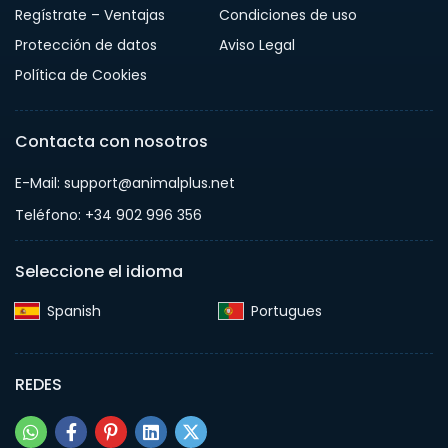
Regístrate – Ventajas
Condiciones de uso
Protección de datos
Aviso Legal
Política de Cookies
Contacta con nosotros
E-Mail: support@animalplus.net
Teléfono: +34 902 996 356
Seleccione el idioma
Spanish‎
Portugues‎
REDES