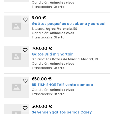
Condición:
Animales vivos
Transacción:
Oferta
5.00 €
Gatitos pequeños de sabana y caracal
Situado:
Agres, Valencia, ES
Condición:
Animales vivos
Transacción:
Oferta
700.00 €
Gatos British Shortair
Situado:
Las Rozas de Madrid, Madrid, ES
Condición:
Animales vivos
Transacción:
Oferta
650.00 €
BRITISH SHORTAIR venta camada
Condición:
Animales vivos
Transacción:
Oferta
500.00 €
Se venden gatitos persas Carey