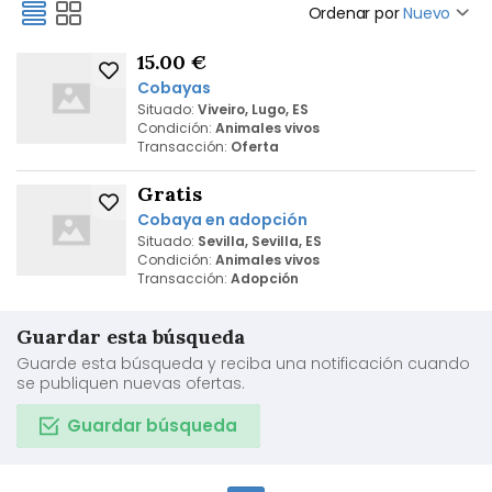
Ordenar por
Nuevo
15.00 €
Cobayas
Situado:
Viveiro, Lugo, ES
Condición:
Animales vivos
Transacción:
Oferta
Gratis
Cobaya en adopción
Situado:
Sevilla, Sevilla, ES
Condición:
Animales vivos
Transacción:
Adopción
Guardar esta búsqueda
Guarde esta búsqueda y reciba una notificación cuando
se publiquen nuevas ofertas.
Guardar búsqueda