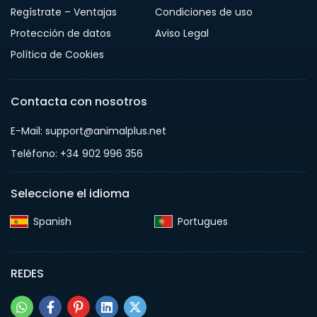
Regístrate – Ventajas
Condiciones de uso
Protección de datos
Aviso Legal
Política de Cookies
Contacta con nosotros
E-Mail: support@animalplus.net
Teléfono: +34 902 996 356
Seleccione el idioma
Spanish‎
Portugues‎
REDES