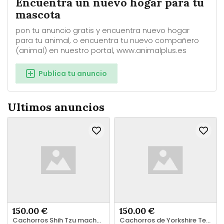
Encuentra un nuevo hogar para tu
mascota
pon tu anuncio gratis y encuentra nuevo hogar
para tu animal, o encuentra tu nuevo compañero
(animal) en nuestro portal, www.animalplus.es
Publica tu anuncio
Ultimos anuncios
150.00 €
150.00 €
Cachorros Shih Tzu machos y hembras de regalo
Cachorros de Yorkshire Terrier en adopción