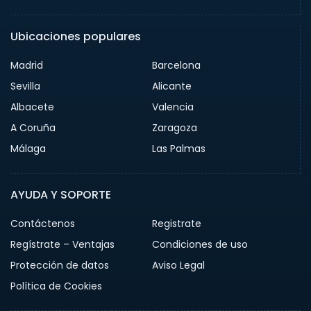
Ubicaciones populares
Madrid
Barcelona
Sevilla
Alicante
Albacete
Valencia
A Coruña
Zaragoza
Málaga
Las Palmas
AYUDA Y SOPORTE
Contáctenos
Registrate
Regístrate – Ventajas
Condiciones de uso
Protección de datos
Aviso Legal
Política de Cookies