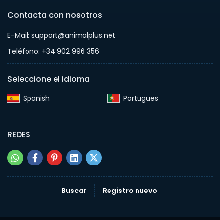
Contacta con nosotros
E-Mail: support@animalplus.net
Teléfono: +34 902 996 356
Seleccione el idioma
Spanish‎
Portugues‎
REDES
Buscar
Registro nuevo