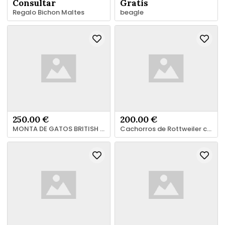
Consultar
Gratis
Regalo Bichon Maltes
beagle
250.00 €
200.00 €
MONTA DE GATOS BRITISH SHORTAIR GOLDEN
Cachorros de Rottweiler con pedigrí