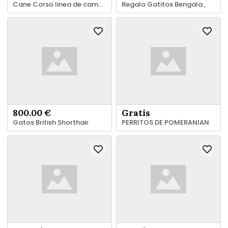
Cane Corso linea de campeones de Belleza
Regalo Gatitos Bengala ,
800.00 €
Gratis
Gatos British Shorthair
PERRITOS DE POMERANIAN