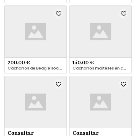
200.00 €
150.00 €
Cachorros de Beagle socializadosxfdf
Cachorros malteses en adopción
Consultar
Consultar