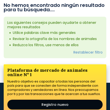
No hemos encontrado ningún resultado
para tu búsqueda....
Los siguientes consejos pueden ayudarte a obtener
mejores resultados
Utilice palabras clave más generales
Revisar la ortografía de los nombres de animales
Reduzca los filtros, use menos de ellos
Restablecer filtro
Plataforma de mercado de animales
online Nº 1
Nuestro objetivo es capacitar a todas las personas del
país para que se conecten de forma independiente con
compradores y vendedores en línea. Nos preocupamos
por ti y por las transacciones que te acercan a tus sueños.
Registro nuevo