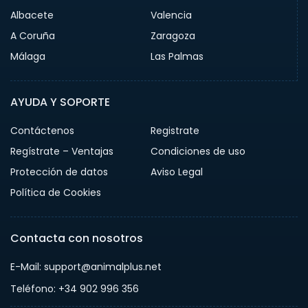
Albacete
Valencia
A Coruña
Zaragoza
Málaga
Las Palmas
AYUDA Y SOPORTE
Contáctenos
Registrate
Regístrate – Ventajas
Condiciones de uso
Protección de datos
Aviso Legal
Política de Cookies
Contacta con nosotros
E-Mail: support@animalplus.net
Teléfono: +34 902 996 356