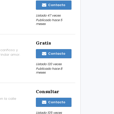
Contacto
Listado 47 veces
Publicado hace 5
meses
Gratis
cariñoso y
Contacto
rindar amor.
Listado 120 veces
Publicado hace 8
meses
Consultar
 la calle
Contacto
Listado 105 veces