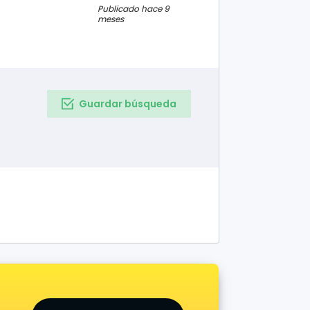
Publicado hace 9
meses
Guardar búsqueda