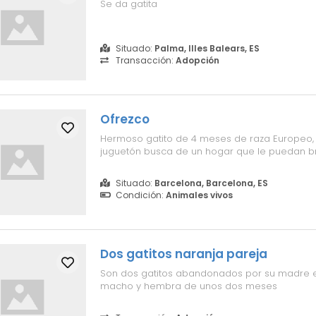
Se da gatita
Situado:
Palma, Illes Balears, ES
Transacción:
Adopción
Ofrezco
Hermoso gatito de 4 meses de raza Europeo, 
juguetón busca de un hogar que le puedan b
Situado:
Barcelona, Barcelona, ES
Condición:
Animales vivos
Dos gatitos naranja pareja
Son dos gatitos abandonados por su madre en
macho y hembra de unos dos meses