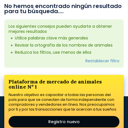
No hemos encontrado ningún resultado
para tu búsqueda....
Los siguientes consejos pueden ayudarte a obtener
mejores resultados
Utilice palabras clave más generales
Revisar la ortografía de los nombres de animales
Reduzca los filtros, use menos de ellos
Restablecer filtro
Plataforma de mercado de animales
online Nº 1
Nuestro objetivo es capacitar a todas las personas del
país para que se conecten de forma independiente con
compradores y vendedores en línea. Nos preocupamos
por ti y por las transacciones que te acercan a tus sueños.
Registro nuevo