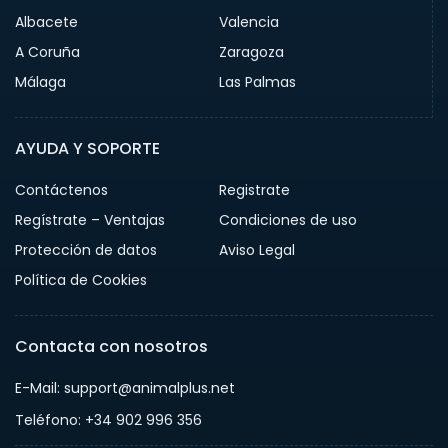
Albacete
Valencia
A Coruña
Zaragoza
Málaga
Las Palmas
AYUDA Y SOPORTE
Contáctenos
Registrate
Regístrate – Ventajas
Condiciones de uso
Protección de datos
Aviso Legal
Política de Cookies
Contacta con nosotros
E-Mail: support@animalplus.net
Teléfono: +34 902 996 356