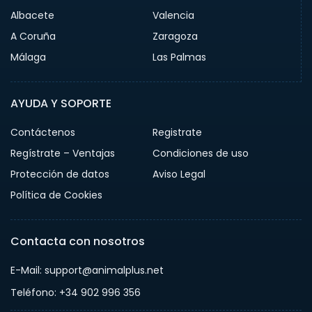
Albacete
Valencia
A Coruña
Zaragoza
Málaga
Las Palmas
AYUDA Y SOPORTE
Contáctenos
Registrate
Regístrate – Ventajas
Condiciones de uso
Protección de datos
Aviso Legal
Política de Cookies
Contacta con nosotros
E-Mail: support@animalplus.net
Teléfono: +34 902 996 356