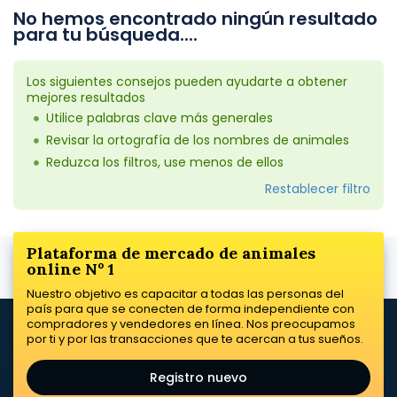
No hemos encontrado ningún resultado
para tu búsqueda....
Los siguientes consejos pueden ayudarte a obtener
mejores resultados
Utilice palabras clave más generales
Revisar la ortografía de los nombres de animales
Reduzca los filtros, use menos de ellos
Restablecer filtro
Plataforma de mercado de animales
online Nº 1
Nuestro objetivo es capacitar a todas las personas del
país para que se conecten de forma independiente con
compradores y vendedores en línea. Nos preocupamos
por ti y por las transacciones que te acercan a tus sueños.
Registro nuevo