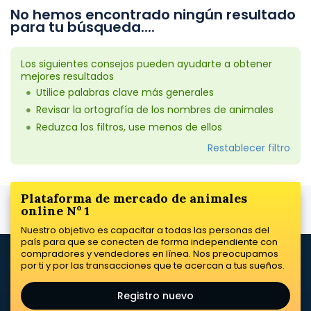
No hemos encontrado ningún resultado
para tu búsqueda....
Los siguientes consejos pueden ayudarte a obtener
mejores resultados
Utilice palabras clave más generales
Revisar la ortografía de los nombres de animales
Reduzca los filtros, use menos de ellos
Restablecer filtro
Plataforma de mercado de animales
online Nº 1
Nuestro objetivo es capacitar a todas las personas del
país para que se conecten de forma independiente con
compradores y vendedores en línea. Nos preocupamos
por ti y por las transacciones que te acercan a tus sueños.
Registro nuevo