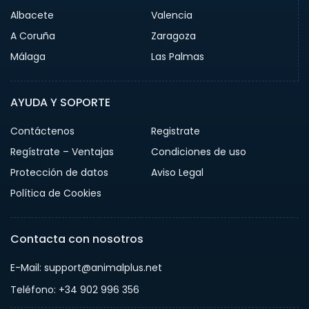
Albacete
Valencia
A Coruña
Zaragoza
Málaga
Las Palmas
AYUDA Y SOPORTE
Contáctenos
Registrate
Regístrate – Ventajas
Condiciones de uso
Protección de datos
Aviso Legal
Política de Cookies
Contacta con nosotros
E-Mail: support@animalplus.net
Teléfono: +34 902 996 356