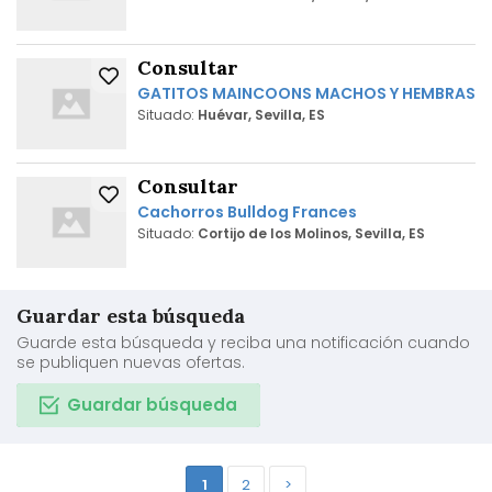
Consultar
GATITOS MAINCOONS MACHOS Y HEMBRAS
Situado:
Huévar, Sevilla, ES
Consultar
Cachorros Bulldog Frances
Situado:
Cortijo de los Molinos, Sevilla, ES
Guardar esta búsqueda
Guarde esta búsqueda y reciba una notificación cuando
se publiquen nuevas ofertas.
Guardar búsqueda
1
2
>