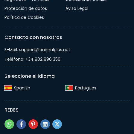
Protección de datos
Aviso Legal
Política de Cookies
Contacta con nosotros
E-Mail: support@animalplus.net
Teléfono: +34 902 996 356
Seleccione el idioma
Spanish‎
Portugues‎
REDES