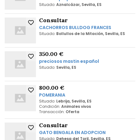
Situado:
Aznalcázar, Sevilla, ES
Consultar
CACHORROS BULLDOG FRANCES
Situado:
Bollullos de la Mitación, Sevilla, ES
350.00 €
preciosos mastin español
Situado:
Sevilla, ES
800.00 €
POMERANIA
Situado:
Lebrija, Sevilla, ES
Condición:
Animales vivos
Transacción:
Oferta
Consultar
GATO BENGALA EN ADOPCION
Situado:
Dehesa del Toril, Sevilla, ES