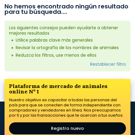
No hemos encontrado ningún resultado
para tu búsqueda....
Los siguientes consejos pueden ayudarte a obtener
mejores resultados
Utilice palabras clave más generales
Revisar la ortografía de los nombres de animales
Reduzca los filtros, use menos de ellos
Restablecer filtro
Plataforma de mercado de animales
online Nº 1
Nuestro objetivo es capacitar a todas las personas del
país para que se conecten de forma independiente con
compradores y vendedores en línea. Nos preocupamos
por ti y por las transacciones que te acercan a tus sueños.
Registro nuevo