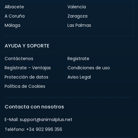
Albacete
Valencia
A Coruña
Zaragoza
Málaga
Las Palmas
AYUDA Y SOPORTE
Contáctenos
Registrate
Regístrate – Ventajas
Condiciones de uso
Protección de datos
Aviso Legal
Política de Cookies
Contacta con nosotros
E-Mail: support@animalplus.net
Teléfono: +34 902 996 356