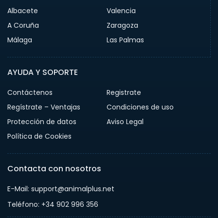
Albacete
Valencia
A Coruña
Zaragoza
Málaga
Las Palmas
AYUDA Y SOPORTE
Contáctenos
Registrate
Regístrate – Ventajas
Condiciones de uso
Protección de datos
Aviso Legal
Política de Cookies
Contacta con nosotros
E-Mail: support@animalplus.net
Teléfono: +34 902 996 356