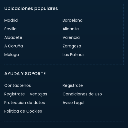
Ubicaciones populares
Madrid
Barcelona
Sevilla
Alicante
Albacete
Valencia
A Coruña
Zaragoza
Málaga
Las Palmas
AYUDA Y SOPORTE
Contáctenos
Registrate
Regístrate – Ventajas
Condiciones de uso
Protección de datos
Aviso Legal
Política de Cookies