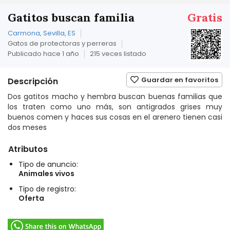
Gatitos buscan familia
Gratis
Carmona, Sevilla, ES
Gatos de protectoras y perreras
Publicado hace 1 año
215 veces listado
Guardar en favoritos
Descripción
Dos gatitos macho y hembra buscan buenas familias que
los traten como uno más, son antigrados grises muy
buenos comen y haces sus cosas en el arenero tienen casi
dos meses
Atributos
Tipo de anuncio:
Animales vivos
Tipo de registro:
Oferta