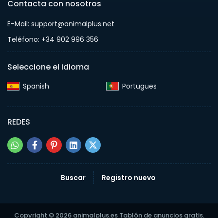
Contacta con nosotros
E-Mail: support@animalplus.net
Teléfono: +34 902 996 356
Seleccione el idioma
Spanish‎
Portugues‎
REDES
Buscar
Registro nuevo
Copyright © 2026 animalplus.es Tablón de anuncios gratis.