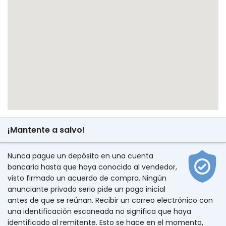
¡Mantente a salvo!
Nunca pague un depósito en una cuenta
bancaria hasta que haya conocido al vendedor,
visto firmado un acuerdo de compra. Ningún
anunciante privado serio pide un pago inicial
antes de que se reúnan. Recibir un correo electrónico con
una identificación escaneada no significa que haya
identificado al remitente. Esto se hace en el momento,