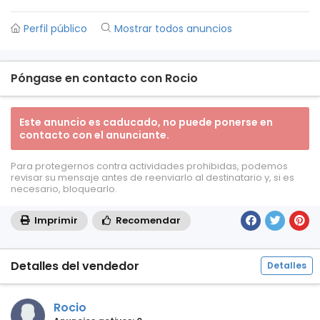
Perfil público
Mostrar todos anuncios
Póngase en contacto con Rocio
Este anuncio es caducado, no puede ponerse en
contacto con el anunciante.
Para protegernos contra actividades prohibidas, podemos
revisar su mensaje antes de reenviarlo al destinatario y, si es
necesario, bloquearlo.
Imprimir
Recomendar
Detalles del vendedor
Detalles
Rocio