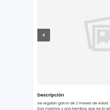
Descripción
Se regalan gatos de 2 meses de edad.
Dos machos y una hembra, que es la gri