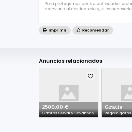
Para protegernos contra actividades proh
reenviarlo al destinatario y, si es necesario
Imprimir
Recomendar
Anuncios relacionados
2500.00 €
Gratis
Gatitos Serval y Savannah
Regalo gatos 