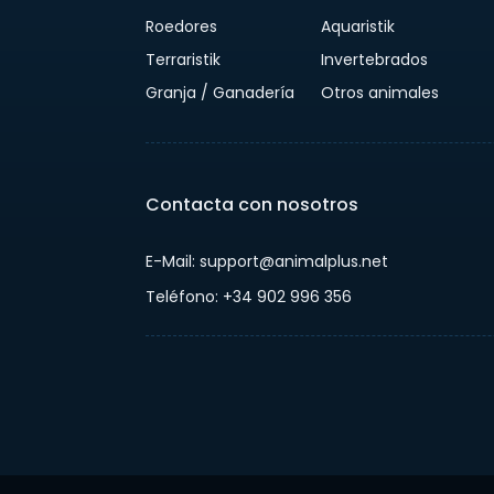
Roedores
Aquaristik
Terraristik
Invertebrados
Granja / Ganadería
Otros animales
Contacta con nosotros
E-Mail: support@animalplus.net
Teléfono: +34 902 996 356