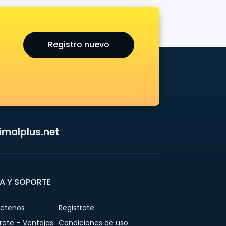
Registro nuevo
malplus.net
A Y SOPORTE
ctenos
Registrate
rate – Ventajas
Condiciones de uso