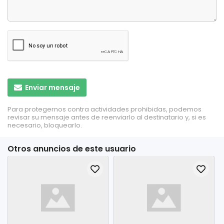
Enviar mensaje
Para protegernos contra actividades prohibidas, podemos
revisar su mensaje antes de reenviarlo al destinatario y, si es
necesario, bloquearlo.
Otros anuncios de este usuario