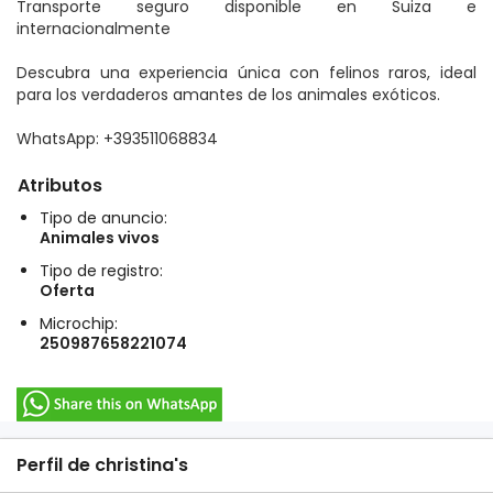
Transporte seguro disponible en Suiza e
internacionalmente
Descubra una experiencia única con felinos raros, ideal
para los verdaderos amantes de los animales exóticos.
WhatsApp: +393511068834
Atributos
Tipo de anuncio:
Animales vivos
Tipo de registro:
Oferta
Microchip:
250987658221074
Perfil de christina's