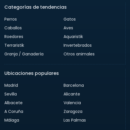
Categorías de tendencias
Perros
Gatos
Caballos
Aves
Roedores
Aquaristik
Terraristik
Invertebrados
Granja / Ganadería
Otros animales
Ubicaciones populares
Madrid
Barcelona
Sevilla
Alicante
Albacete
Valencia
A Coruña
Zaragoza
Málaga
Las Palmas