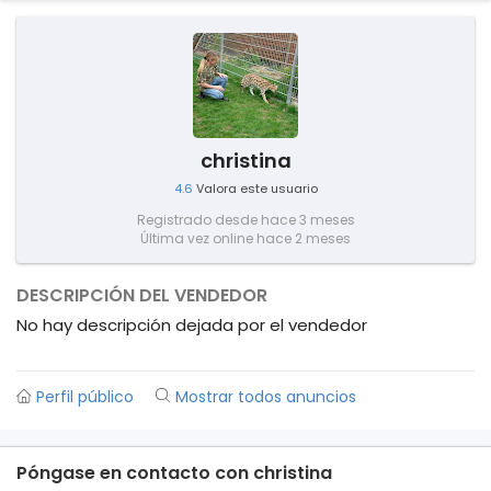
christina
4.6
Valora este usuario
Registrado desde hace 3 meses
Última vez online hace 2 meses
DESCRIPCIÓN DEL VENDEDOR
No hay descripción dejada por el vendedor
Perfil público
Mostrar todos anuncios
Póngase en contacto con christina