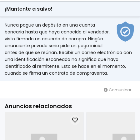
¡Mantente a salvo!
Nunca pague un depósito en una cuenta
bancaria hasta que haya conocido al vendedor,
visto firmado un acuerdo de compra. Ningún
anunciante privado serio pide un pago inicial
antes de que se reúnan. Recibir un correo electrónico con
una identificación escaneada no significa que haya
identificado al remitente. Esto se hace en el momento,
cuando se firma un contrato de compraventa.
Comunicar ...
Anuncios relacionados