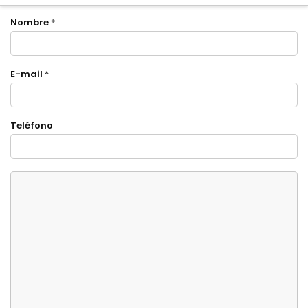
Nombre
*
E-mail
*
Teléfono