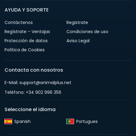
AYUDA Y SOPORTE
Contáctenos
Registrate
Regístrate – Ventajas
Condiciones de uso
Protección de datos
Aviso Legal
Política de Cookies
Contacta con nosotros
E-Mail: support@animalplus.net
Teléfono: +34 902 996 356
Seleccione el idioma
Spanish‎
Portugues‎