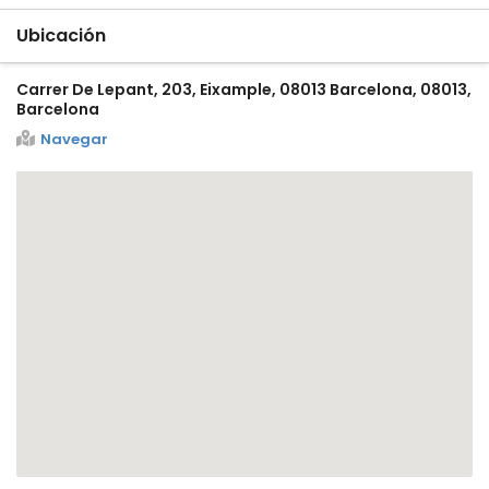
Ubicación
Carrer De Lepant, 203, Eixample, 08013 Barcelona, 08013,
Barcelona
Navegar