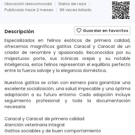
Ubicación desconocida
Gatos de raza
Publicado hace 2 meses
86 veces listado
Guardar en favoritos
Descripción
Especializados en felinos exóticos de primera calidad,
ofrecemos magníficos gatitos Caracal y Caracat de un
criador de renombre y apasionado. Reconocidos por su
majestuoso porte, sus icónicas orejas y su notable
inteligencia, estos felinos representan el equilibrio perfecto
entre la fuerza salvaje y la elegancia doméstica.
Nuestros gatitos se crían con esmero para garantizar una
excelente socialización, una salud impecable y una óptima
adaptación a su futuro entorno. Cada adopción incluye
seguimiento profesional y toda la documentación
necesaria.
Caracal y Caracat de primera calidad
Atención veterinaria integral
Gatitos sociables y de buen comportamiento