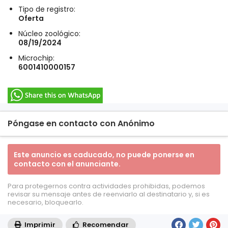
Tipo de registro:
Oferta
Núcleo zoológico:
08/19/2024
Microchip:
6001410000157
Póngase en contacto con Anónimo
Este anuncio es caducado, no puede ponerse en
contacto con el anunciante.
Para protegernos contra actividades prohibidas, podemos
revisar su mensaje antes de reenviarlo al destinatario y, si es
necesario, bloquearlo.
Imprimir
Recomendar