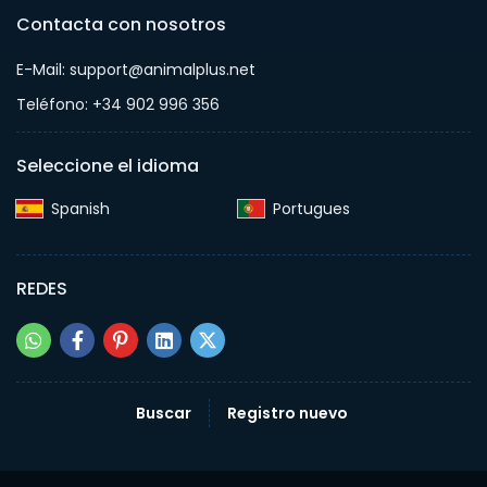
Contacta con nosotros
E-Mail: support@animalplus.net
Teléfono: +34 902 996 356
Seleccione el idioma
Spanish‎
Portugues‎
REDES
Buscar
Registro nuevo