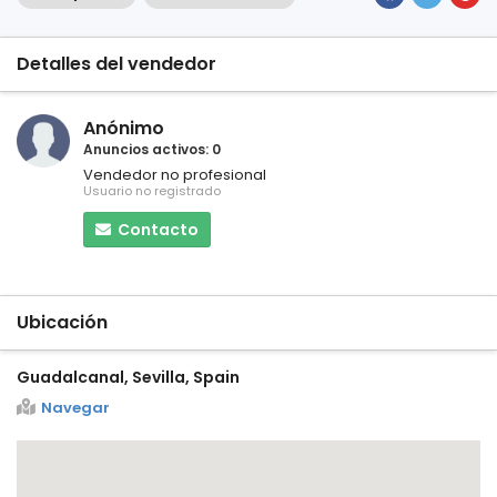
Detalles del vendedor
Anónimo
Anuncios activos: 0
Vendedor no profesional
Usuario no registrado
Contacto
Ubicación
Guadalcanal, Sevilla, Spain
Navegar