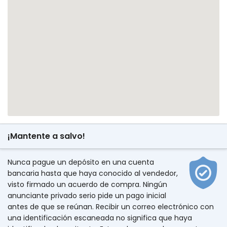
¡Mantente a salvo!
Nunca pague un depósito en una cuenta
bancaria hasta que haya conocido al vendedor,
visto firmado un acuerdo de compra. Ningún
anunciante privado serio pide un pago inicial
antes de que se reúnan. Recibir un correo electrónico con
una identificación escaneada no significa que haya