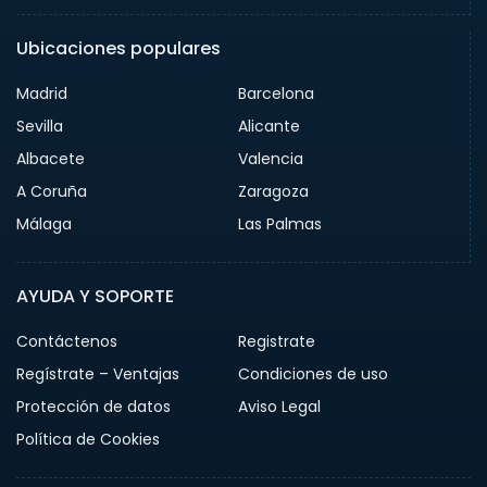
Ubicaciones populares
Madrid
Barcelona
Sevilla
Alicante
Albacete
Valencia
A Coruña
Zaragoza
Málaga
Las Palmas
AYUDA Y SOPORTE
Contáctenos
Registrate
Regístrate – Ventajas
Condiciones de uso
Protección de datos
Aviso Legal
Política de Cookies