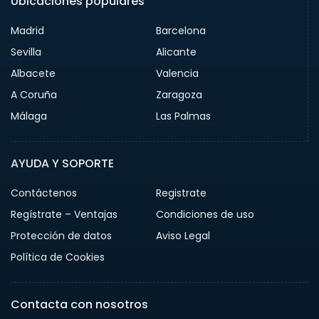
Ubicaciones populares
Madrid
Barcelona
Sevilla
Alicante
Albacete
Valencia
A Coruña
Zaragoza
Málaga
Las Palmas
AYUDA Y SOPORTE
Contáctenos
Registrate
Regístrate – Ventajas
Condiciones de uso
Protección de datos
Aviso Legal
Política de Cookies
Contacta con nosotros