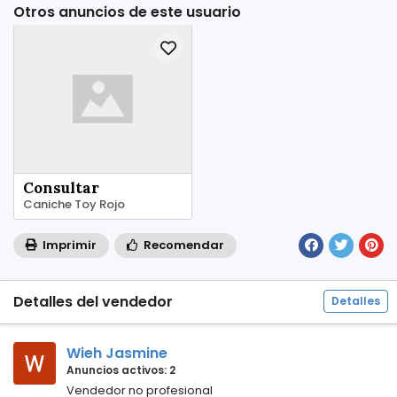
Otros anuncios de este usuario
Consultar
Caniche Toy Rojo
Imprimir
Recomendar
Detalles del vendedor
Detalles
Wieh Jasmine
Anuncios activos: 2
Vendedor no profesional