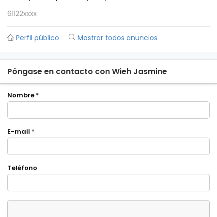
61122xxxx
Perfil público
Mostrar todos anuncios
Póngase en contacto con Wieh Jasmine
Nombre
*
E-mail
*
Teléfono