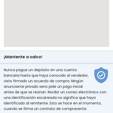
¡Mantente a salvo!
Nunca pague un depósito en una cuenta
bancaria hasta que haya conocido al vendedor,
visto firmado un acuerdo de compra. Ningún
anunciante privado serio pide un pago inicial
antes de que se reúnan. Recibir un correo electrónico con
una identificación escaneada no significa que haya
identificado al remitente. Esto se hace en el momento,
cuando se firma un contrato de compraventa.