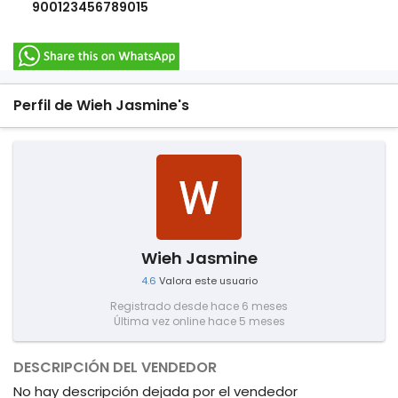
900123456789015
Perfil de Wieh Jasmine's
Wieh Jasmine
4.6
Valora este usuario
Registrado desde hace 6 meses
Última vez online hace 5 meses
DESCRIPCIÓN DEL VENDEDOR
No hay descripción dejada por el vendedor