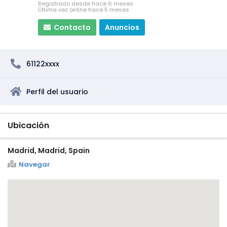
Registrado desde hace 6 meses
Última vez online hace 5 meses
Contacto
Anuncios
61122xxxx
Perfil del usuario
Ubicación
Madrid, Madrid, Spain
Navegar