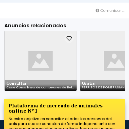
Comunicar ...
Anuncios relacionados
Consultar
Gratis
Cane Corso linea de campeones de Belleza
PERRITOS DE POMERANIAN
Plataforma de mercado de animales
online Nº 1
Nuestro objetivo es capacitar a todas las personas del
país para que se conecten de forma independiente con
compradores y vendedores en línea. Nos preocupamos