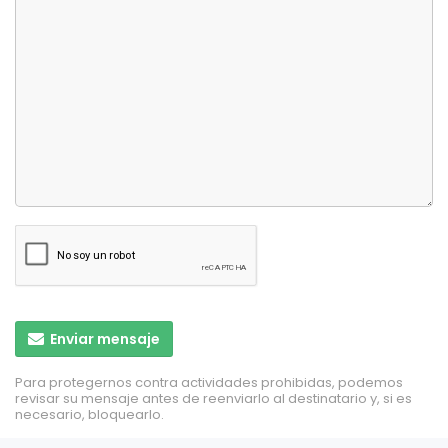
Enviar mensaje
Para protegernos contra actividades prohibidas, podemos
revisar su mensaje antes de reenviarlo al destinatario y, si es
necesario, bloquearlo.