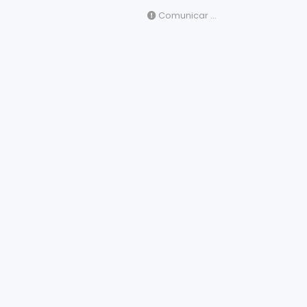
Comunicar ...