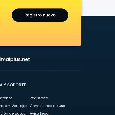
Registro nuevo
malplus.net
A Y SOPORTE
ctenos
Registrate
rate – Ventajas
Condiciones de uso
cción de datos
Aviso Legal