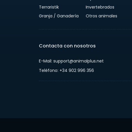
Terraristik
Invertebrados
Granja / Ganadería
Otros animales
Contacta con nosotros
E-Mail: support@animalplus.net
Teléfono: +34 902 996 356