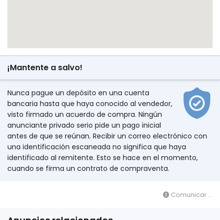
¡Mantente a salvo!
Nunca pague un depósito en una cuenta
bancaria hasta que haya conocido al vendedor,
visto firmado un acuerdo de compra. Ningún
anunciante privado serio pide un pago inicial
antes de que se reúnan. Recibir un correo electrónico con
una identificación escaneada no significa que haya
identificado al remitente. Esto se hace en el momento,
cuando se firma un contrato de compraventa.
Comunicar ...