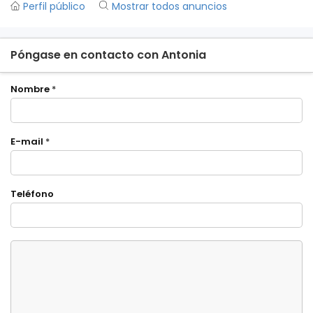
Perfil público
Mostrar todos anuncios
Póngase en contacto con Antonia
Nombre
*
E-mail
*
Teléfono