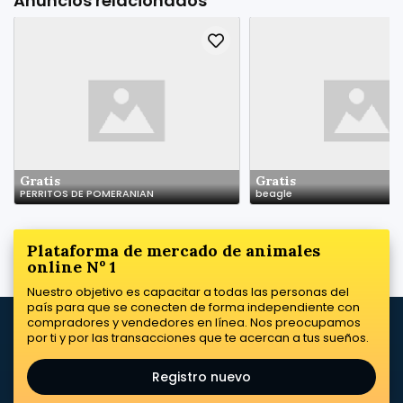
Anuncios relacionados
Gratis
Gratis
PERRITOS DE POMERANIAN
beagle
Plataforma de mercado de animales
online Nº 1
Nuestro objetivo es capacitar a todas las personas del
país para que se conecten de forma independiente con
compradores y vendedores en línea. Nos preocupamos
por ti y por las transacciones que te acercan a tus sueños.
Registro nuevo