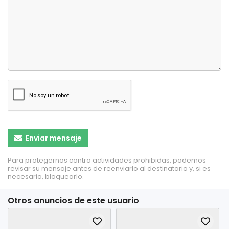
Enviar mensaje
Para protegernos contra actividades prohibidas, podemos
revisar su mensaje antes de reenviarlo al destinatario y, si es
necesario, bloquearlo.
Otros anuncios de este usuario