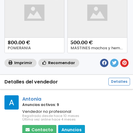
800.00 €
500.00 €
POMERANIA
MASTINES machos y hembras
Imprimir
Recomendar
Detalles del vendedor
Detalles
Antonia
Anuncios activos: 9
Vendedor no profesional
Registrado desde hace 10 meses
Última vez online hace 4 meses
Contacto
Anuncios