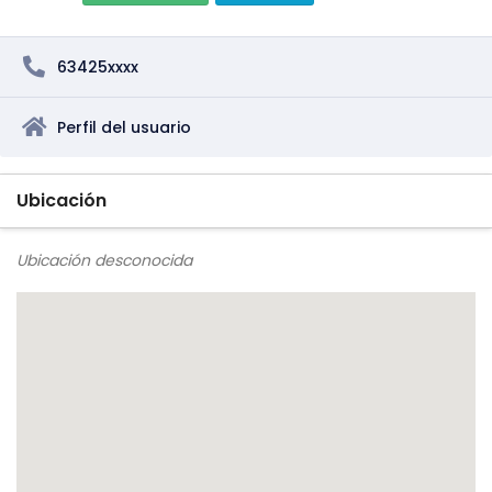
63425xxxx
Perfil del usuario
Ubicación
Ubicación desconocida