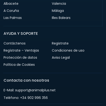
Albacete
Valencia
A Coruña
Málaga
Las Palmas
Illes Balears
AYUDA Y SOPORTE
Contáctenos
Registrate
Regístrate – Ventajas
Condiciones de uso
Protección de datos
Aviso Legal
Política de Cookies
Contacta con nosotros
E-Mail: support@animalplus.net
Teléfono: +34 902 996 356