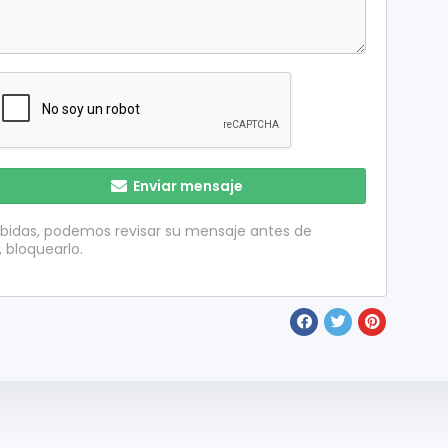
Enviar mensaje
ibidas, podemos revisar su mensaje antes de
, bloquearlo.