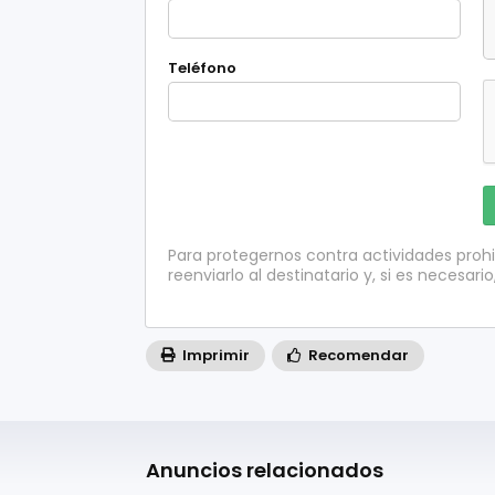
Teléfono
Para protegernos contra actividades proh
reenviarlo al destinatario y, si es necesario
Imprimir
Recomendar
Anuncios relacionados