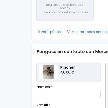
Registrado desde hace 8
meses
Última vez online hace 8 meses
Perfil público
Mostrar todos anunci
Póngase en contacto con Merce
Pincher
150.00 €
Nombre
*
E-mail
*