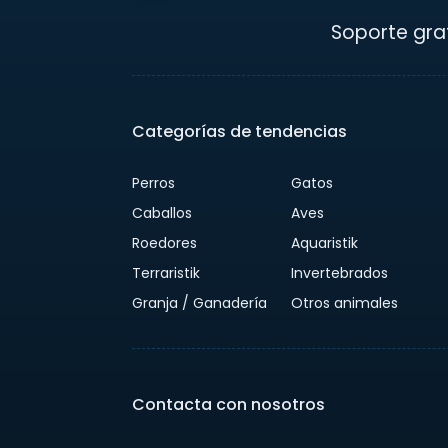
Soporte grat
Categorías de tendencias
Perros
Gatos
Caballos
Aves
Roedores
Aquaristik
Terraristik
Invertebrados
Granja / Ganadería
Otros animales
Contacta con nosotros