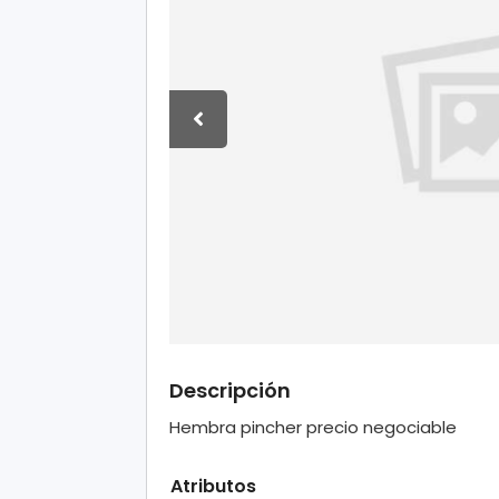
Descripción
Hembra pincher precio negociable
Atributos