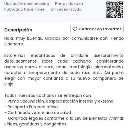
Ubicación desconocida
Perros de raza
Publicado hace 1 mes
54 veces listado
Guardar en favoritos
Descripción
Hola, muy buenas. Gracias por comunicarse con Tienda
Cachorro.
Estaremos encantados de brindarle asesoramiento
detalladamente sobre cada cachorro, considerando
aspectos como el sexo, edad, morfología, pigmentación,
carácter o temperamento de cada raza etc... Así podrá
elegir con mayor confianza a su nuevo compañero de
viaje.
Todos nuestros cachorros se entregan con:
- Primo vacunación, desparasitación interna y externa
- Pasaporte Europeo oficial
- Certificado veterinario de salud
- Garantías legales conforme a la Ley de Bienestar Animal:
víricas, genéticas y congénitas.