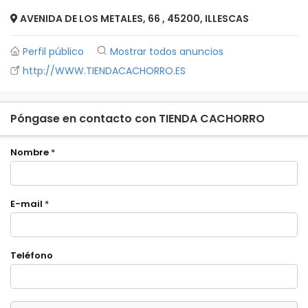
AVENIDA DE LOS METALES, 66 , 45200, ILLESCAS
Perfil público
Mostrar todos anuncios
http://WWW.TIENDACACHORRO.ES
Póngase en contacto con TIENDA CACHORRO
Nombre
*
E-mail
*
Teléfono