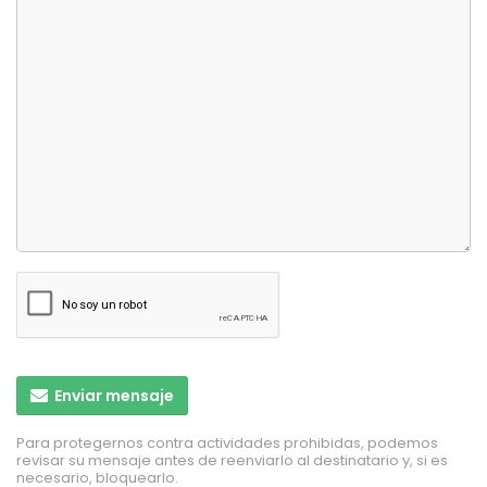
Enviar mensaje
Para protegernos contra actividades prohibidas, podemos
revisar su mensaje antes de reenviarlo al destinatario y, si es
necesario, bloquearlo.