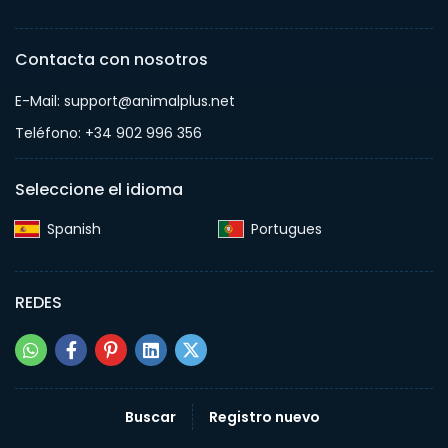
Contacta con nosotros
E-Mail: support@animalplus.net
Teléfono: +34 902 996 356
Seleccione el idioma
Spanish‎
Portugues‎
REDES
Buscar
Registro nuevo