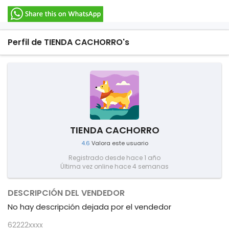
Perfil de TIENDA CACHORRO's
TIENDA CACHORRO
4.6
Valora este usuario
Registrado desde hace 1 año
Última vez online hace 4 semanas
DESCRIPCIÓN DEL VENDEDOR
No hay descripción dejada por el vendedor
62222xxxx