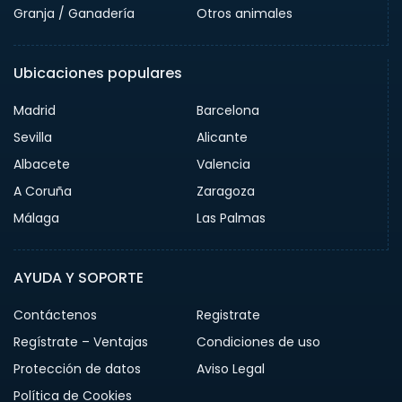
Granja / Ganadería
Otros animales
Ubicaciones populares
Madrid
Barcelona
Sevilla
Alicante
Albacete
Valencia
A Coruña
Zaragoza
Málaga
Las Palmas
AYUDA Y SOPORTE
Contáctenos
Registrate
Regístrate – Ventajas
Condiciones de uso
Protección de datos
Aviso Legal
Política de Cookies