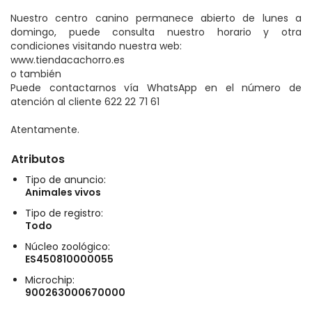
Nuestro centro canino permanece abierto de lunes a
domingo, puede consulta nuestro horario y otra
condiciones visitando nuestra web:
www.tiendacachorro.es
o también
Puede contactarnos vía WhatsApp en el número de
atención al cliente 622 22 71 61
Atentamente.
Atributos
Tipo de anuncio:
Animales vivos
Tipo de registro:
Todo
Núcleo zoológico:
ES450810000055
Microchip:
900263000670000