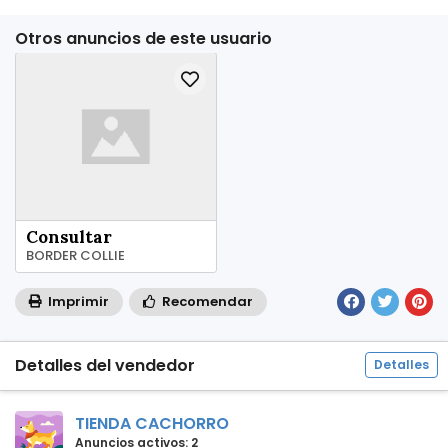
Otros anuncios de este usuario
Consultar
BORDER COLLIE
Imprimir
Recomendar
Detalles del vendedor
Detalles
TIENDA CACHORRO
Anuncios activos: 2