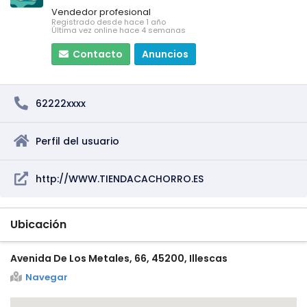
Vendedor profesional
Registrado desde hace 1 año
Última vez online hace 4 semanas
Contacto
Anuncios
62222xxxx
Perfil del usuario
http://WWW.TIENDACACHORRO.ES
Ubicación
Avenida De Los Metales, 66, 45200, Illescas
Navegar