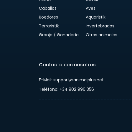
Caballos
Aves
Roedores
Aquaristik
Terraristik
Invertebrados
Granja / Ganadería
Otros animales
Contacta con nosotros
E-Mail: support@animalplus.net
Teléfono: +34 902 996 356