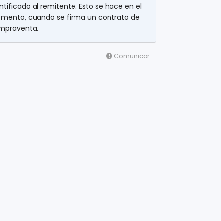
ntificado al remitente. Esto se hace en el
mento, cuando se firma un contrato de
mpraventa.
Comunicar ...