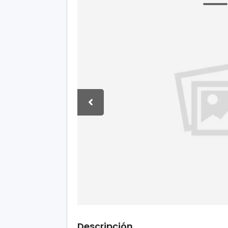
Descripción