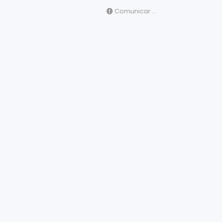
Comunicar ...