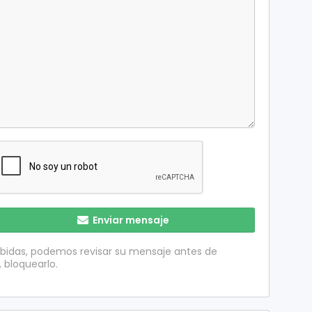
Enviar mensaje
ibidas, podemos revisar su mensaje antes de
, bloquearlo.