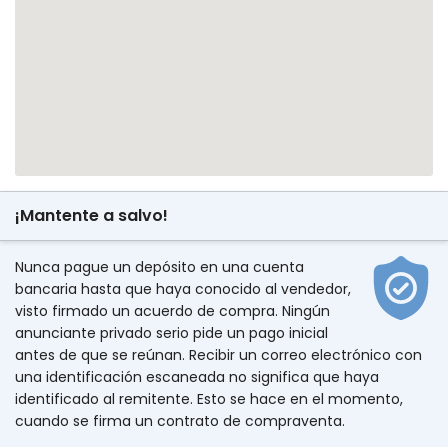
¡Mantente a salvo!
Nunca pague un depósito en una cuenta
bancaria hasta que haya conocido al vendedor,
visto firmado un acuerdo de compra. Ningún
anunciante privado serio pide un pago inicial
antes de que se reúnan. Recibir un correo electrónico con
una identificación escaneada no significa que haya
identificado al remitente. Esto se hace en el momento,
cuando se firma un contrato de compraventa.