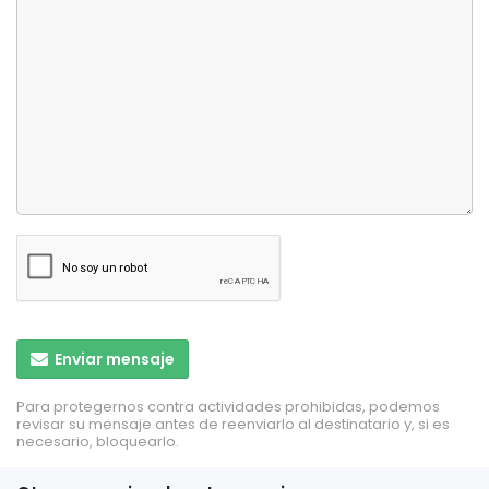
Enviar mensaje
Para protegernos contra actividades prohibidas, podemos
revisar su mensaje antes de reenviarlo al destinatario y, si es
necesario, bloquearlo.