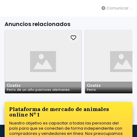
Comunicar ...
Anuncios relacionados
Gratis
Gratis
Perro de un año pastores alemanes
Perro
Plataforma de mercado de animales
online Nº 1
Nuestro objetivo es capacitar a todas las personas del
país para que se conecten de forma independiente con
compradores y vendedores en línea. Nos preocupamos