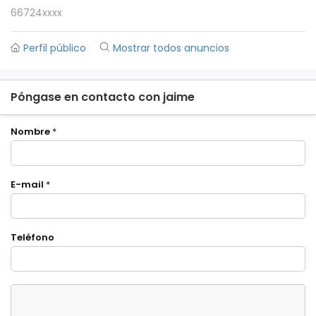
66724xxxx
Perfil público
Mostrar todos anuncios
Póngase en contacto con jaime
Nombre
*
E-mail
*
Teléfono