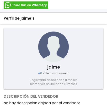
Perfil de jaime's
jaime
4.6
Valora este usuario
Registrado desde hace 11 meses
Última vez online hace 10 meses
DESCRIPCIÓN DEL VENDEDOR
No hay descripción dejada por el vendedor