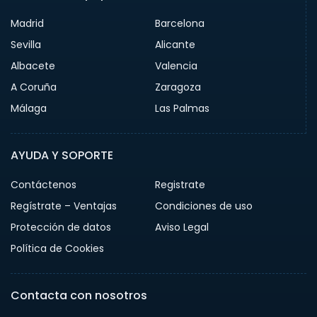
Madrid
Barcelona
Sevilla
Alicante
Albacete
Valencia
A Coruña
Zaragoza
Málaga
Las Palmas
AYUDA Y SOPORTE
Contáctenos
Registrate
Regístrate – Ventajas
Condiciones de uso
Protección de datos
Aviso Legal
Política de Cookies
Contacta con nosotros