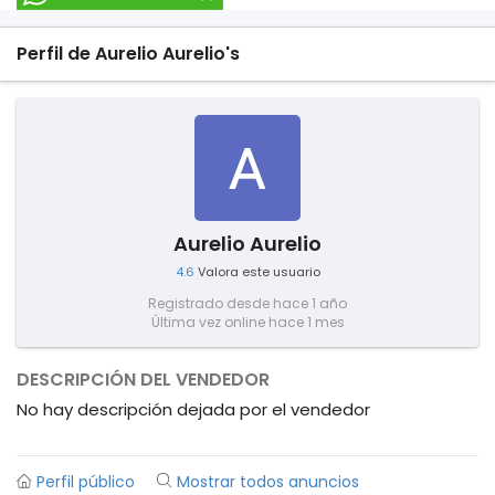
Perfil de Aurelio Aurelio's
Aurelio Aurelio
4.6
Valora este usuario
Registrado desde hace 1 año
Última vez online hace 1 mes
DESCRIPCIÓN DEL VENDEDOR
No hay descripción dejada por el vendedor
Perfil público
Mostrar todos anuncios