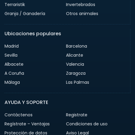
Terraristik
Invertebrados
Granja / Ganadería
Otros animales
Ubicaciones populares
Madrid
Barcelona
Sevilla
Alicante
Albacete
Valencia
A Coruña
Zaragoza
Málaga
Las Palmas
AYUDA Y SOPORTE
Contáctenos
Registrate
Regístrate – Ventajas
Condiciones de uso
Protección de datos
Aviso Legal