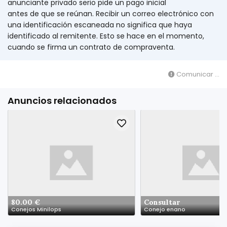
anunciante privado serio pide un pago inicial
antes de que se reúnan. Recibir un correo electrónico con
una identificación escaneada no significa que haya
identificado al remitente. Esto se hace en el momento,
cuando se firma un contrato de compraventa.
Comunicar ...
Anuncios relacionados
80.00 €
Consultar
Conejos Minilops
Conejo enano