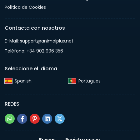
Política de Cookies
Contacta con nosotros
E-Mail: support@animalplus.net
Teléfono: +34 902 996 356
Seleccione el idioma
Spanish‎
Portugues‎
REDES
Buscar
Registro nuevo