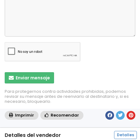
Enviar mensaje
Para protegernos contra actividades prohibidas, podemos
revisar su mensaje antes de reenviarlo al destinatario y, si es
necesario, bloquearlo.
Imprimir
Recomendar
Detalles del vendedor
Detalles