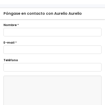
Póngase en contacto con Aurelio Aurelio
Nombre
*
E-mail
*
Teléfono