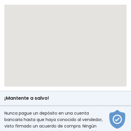
¡Mantente a salvo!
Nunca pague un depósito en una cuenta
bancaria hasta que haya conocido al vendedor,
visto firmado un acuerdo de compra. Ningún