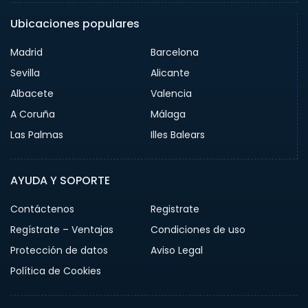
Ubicaciones populares
Madrid
Barcelona
Sevilla
Alicante
Albacete
Valencia
A Coruña
Málaga
Las Palmas
Illes Balears
AYUDA Y SOPORTE
Contáctenos
Registrate
Regístrate – Ventajas
Condiciones de uso
Protección de datos
Aviso Legal
Política de Cookies