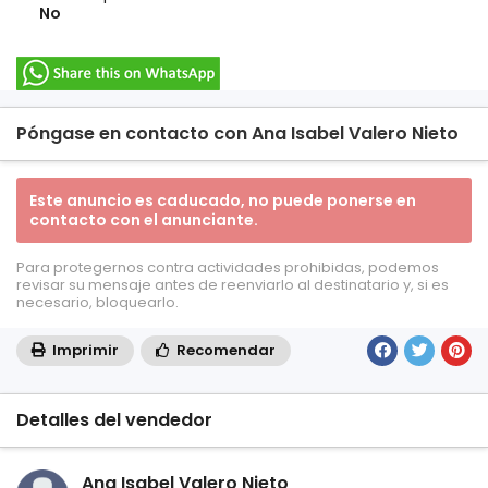
No
Póngase en contacto con Ana Isabel Valero Nieto
Este anuncio es caducado, no puede ponerse en
contacto con el anunciante.
Para protegernos contra actividades prohibidas, podemos
revisar su mensaje antes de reenviarlo al destinatario y, si es
necesario, bloquearlo.
Imprimir
Recomendar
Detalles del vendedor
Ana Isabel Valero Nieto