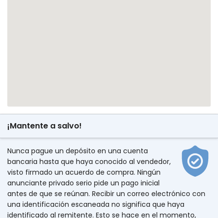
¡Mantente a salvo!
Nunca pague un depósito en una cuenta
bancaria hasta que haya conocido al vendedor,
visto firmado un acuerdo de compra. Ningún
anunciante privado serio pide un pago inicial
antes de que se reúnan. Recibir un correo electrónico con
una identificación escaneada no significa que haya
identificado al remitente. Esto se hace en el momento,