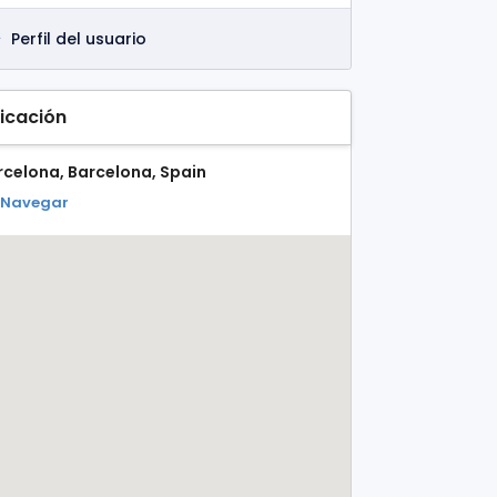
Perfil del usuario
icación
rcelona, Barcelona, Spain
Navegar