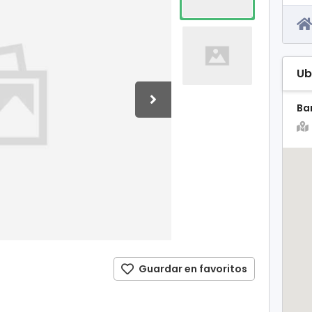
Ub
Ba
Guardar en favoritos