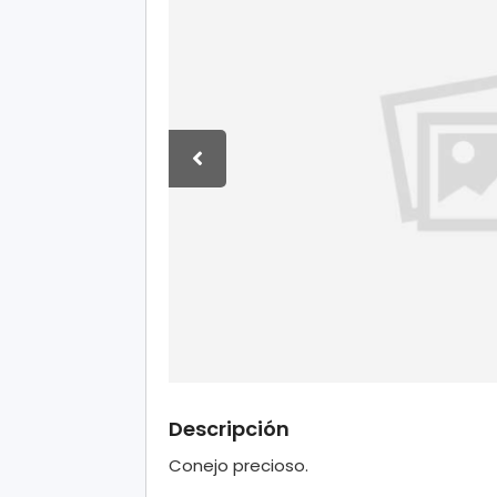
Descripción
Conejo precioso.