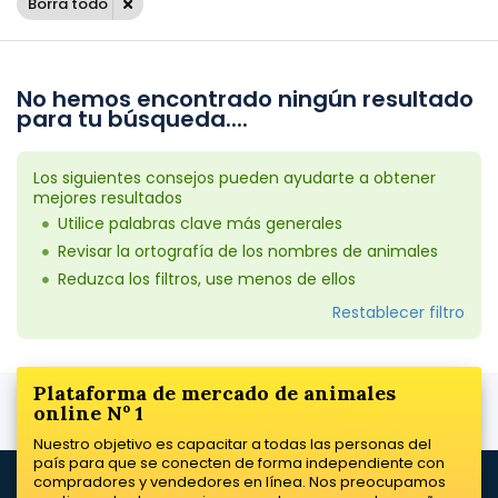
Borra todo
No hemos encontrado ningún resultado
para tu búsqueda....
Los siguientes consejos pueden ayudarte a obtener
mejores resultados
Utilice palabras clave más generales
Revisar la ortografía de los nombres de animales
Reduzca los filtros, use menos de ellos
Restablecer filtro
Plataforma de mercado de animales
online Nº 1
Nuestro objetivo es capacitar a todas las personas del
país para que se conecten de forma independiente con
compradores y vendedores en línea. Nos preocupamos