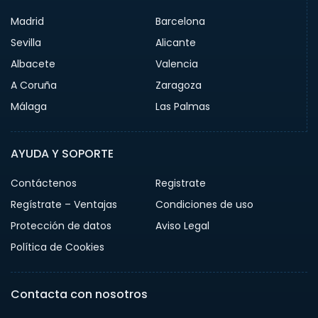
Madrid
Barcelona
Sevilla
Alicante
Albacete
Valencia
A Coruña
Zaragoza
Málaga
Las Palmas
AYUDA Y SOPORTE
Contáctenos
Registrate
Regístrate – Ventajas
Condiciones de uso
Protección de datos
Aviso Legal
Política de Cookies
Contacta con nosotros