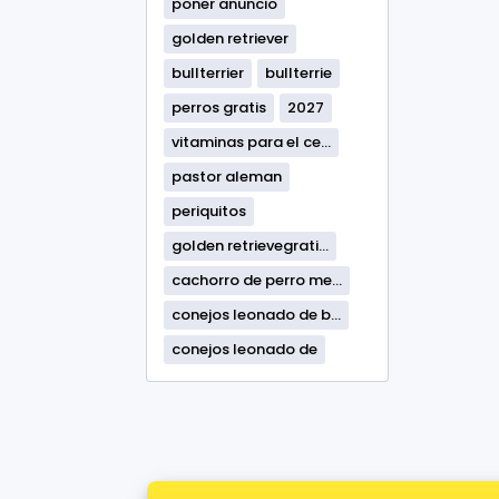
poner anuncio
golden retriever
bullterrier
bullterrie
perros gratis
2027
vitaminas para el ce...
pastor aleman
periquitos
golden retrievegrati...
cachorro de perro me...
conejos leonado de b...
conejos leonado de