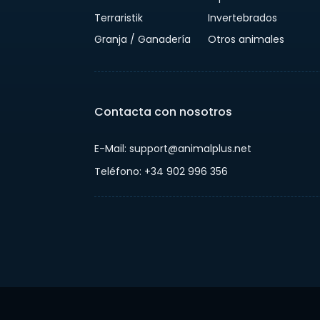
Terraristik
Invertebrados
Granja / Ganadería
Otros animales
Contacta con nosotros
E-Mail: support@animalplus.net
Teléfono: +34 902 996 356