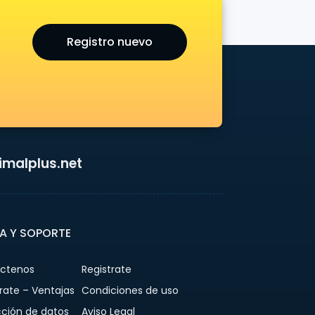
Registro nuevo
malplus.net
A Y SOPORTE
ctenos
Registrate
rate – Ventajas
Condiciones de uso
cción de datos
Aviso Legal