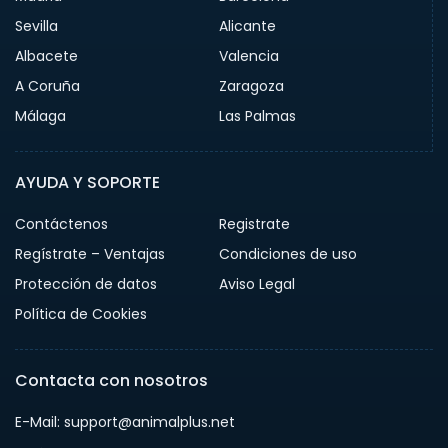
Sevilla
Alicante
Albacete
Valencia
A Coruña
Zaragoza
Málaga
Las Palmas
AYUDA Y SOPORTE
Contáctenos
Registrate
Regístrate – Ventajas
Condiciones de uso
Protección de datos
Aviso Legal
Política de Cookies
Contacta con nosotros
E-Mail: support@animalplus.net