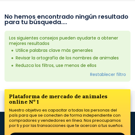
No hemos encontrado ningún resultado
para tu búsqueda....
Los siguientes consejos pueden ayudarte a obtener
mejores resultados
Utilice palabras clave más generales
Revisar la ortografía de los nombres de animales
Reduzca los filtros, use menos de ellos
Restablecer filtro
Plataforma de mercado de animales
online Nº 1
Nuestro objetivo es capacitar a todas las personas del
país para que se conecten de forma independiente con
compradores y vendedores en línea. Nos preocupamos
por ti y por las transacciones que te acercan a tus sueños.