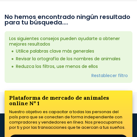
No hemos encontrado ningún resultado
para tu búsqueda....
Los siguientes consejos pueden ayudarte a obtener
mejores resultados
Utilice palabras clave más generales
Revisar la ortografía de los nombres de animales
Reduzca los filtros, use menos de ellos
Restablecer filtro
Plataforma de mercado de animales
online Nº 1
Nuestro objetivo es capacitar a todas las personas del
país para que se conecten de forma independiente con
compradores y vendedores en línea. Nos preocupamos
por ti y por las transacciones que te acercan a tus sueños.