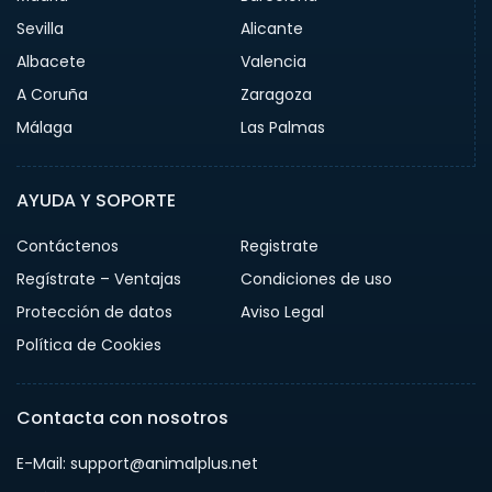
Sevilla
Alicante
Albacete
Valencia
A Coruña
Zaragoza
Málaga
Las Palmas
AYUDA Y SOPORTE
Contáctenos
Registrate
Regístrate – Ventajas
Condiciones de uso
Protección de datos
Aviso Legal
Política de Cookies
Contacta con nosotros
E-Mail: support@animalplus.net