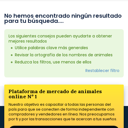
No hemos encontrado ningún resultado
para tu búsqueda....
Los siguientes consejos pueden ayudarte a obtener
mejores resultados
Utilice palabras clave más generales
Revisar la ortografía de los nombres de animales
Reduzca los filtros, use menos de ellos
Restablecer filtro
Plataforma de mercado de animales
online Nº 1
Nuestro objetivo es capacitar a todas las personas del
país para que se conecten de forma independiente con
compradores y vendedores en línea. Nos preocupamos
por ti y por las transacciones que te acercan a tus sueños.