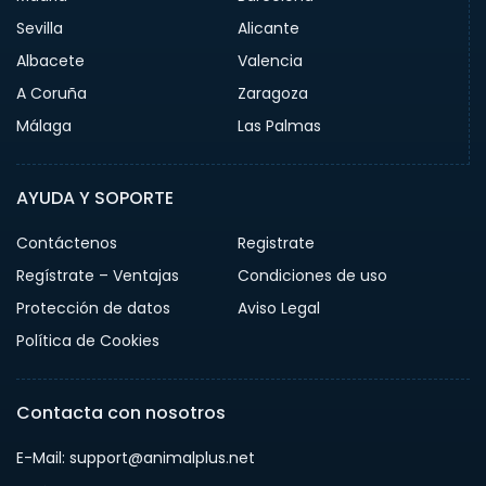
Sevilla
Alicante
Albacete
Valencia
A Coruña
Zaragoza
Málaga
Las Palmas
AYUDA Y SOPORTE
Contáctenos
Registrate
Regístrate – Ventajas
Condiciones de uso
Protección de datos
Aviso Legal
Política de Cookies
Contacta con nosotros
E-Mail: support@animalplus.net