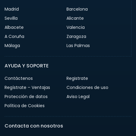
Madrid
Barcelona
Sevilla
Alicante
Albacete
Valencia
A Coruña
Zaragoza
Málaga
Las Palmas
AYUDA Y SOPORTE
Contáctenos
Registrate
Regístrate – Ventajas
Condiciones de uso
Protección de datos
Aviso Legal
Política de Cookies
Contacta con nosotros