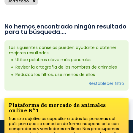
Borra todo
No hemos encontrado ningún resultado
para tu búsqueda....
Los siguientes consejos pueden ayudarte a obtener
mejores resultados
Utilice palabras clave más generales
Revisar la ortografía de los nombres de animales
Reduzca los filtros, use menos de ellos
Restablecer filtro
Plataforma de mercado de animales
online Nº 1
Nuestro objetivo es capacitar a todas las personas del
país para que se conecten de forma independiente con
compradores y vendedores en línea. Nos preocupamos