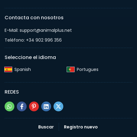
Contacta con nosotros
E-Mail: support@animalplus.net
Teléfono: +34 902 996 356
Seleccione el idioma
Spanish‎
Portugues‎
REDES
Buscar
Registro nuevo