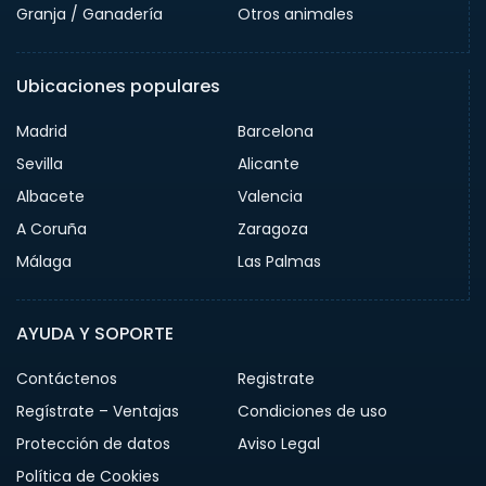
Granja / Ganadería
Otros animales
Ubicaciones populares
Madrid
Barcelona
Sevilla
Alicante
Albacete
Valencia
A Coruña
Zaragoza
Málaga
Las Palmas
AYUDA Y SOPORTE
Contáctenos
Registrate
Regístrate – Ventajas
Condiciones de uso
Protección de datos
Aviso Legal
Política de Cookies