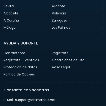
Sevilla
Alicante
Albacete
Valencia
A Coruña
Zaragoza
Málaga
Las Palmas
AYUDA Y SOPORTE
Contáctenos
Registrate
Regístrate – Ventajas
Condiciones de uso
Protección de datos
Aviso Legal
Política de Cookies
Contacta con nosotros
E-Mail: support@animalplus.net