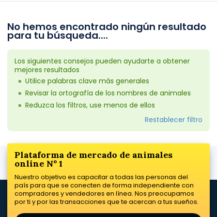
No hemos encontrado ningún resultado
para tu búsqueda....
Los siguientes consejos pueden ayudarte a obtener
mejores resultados
Utilice palabras clave más generales
Revisar la ortografía de los nombres de animales
Reduzca los filtros, use menos de ellos
Restablecer filtro
Plataforma de mercado de animales
online Nº 1
Nuestro objetivo es capacitar a todas las personas del
país para que se conecten de forma independiente con
compradores y vendedores en línea. Nos preocupamos
por ti y por las transacciones que te acercan a tus sueños.