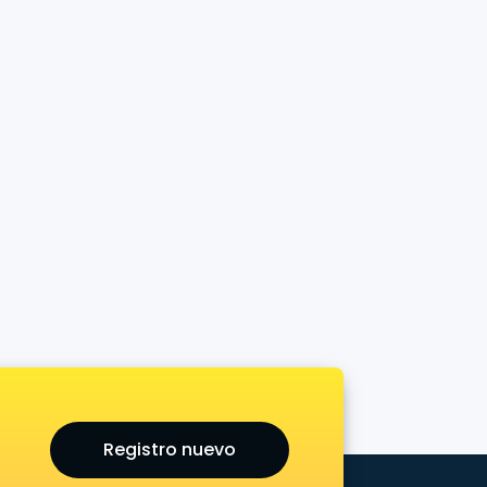
Registro nuevo