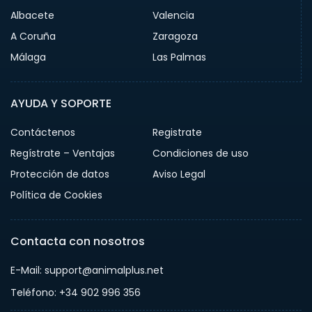
Albacete
Valencia
A Coruña
Zaragoza
Málaga
Las Palmas
AYUDA Y SOPORTE
Contáctenos
Registrate
Regístrate – Ventajas
Condiciones de uso
Protección de datos
Aviso Legal
Política de Cookies
Contacta con nosotros
E-Mail: support@animalplus.net
Teléfono: +34 902 996 356