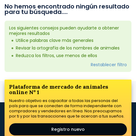
No hemos encontrado ningún resultado
para tu búsqueda....
Los siguientes consejos pueden ayudarte a obtener
mejores resultados
Utilice palabras clave más generales
Revisar la ortografía de los nombres de animales
Reduzca los filtros, use menos de ellos
Restablecer filtro
Plataforma de mercado de animales
online Nº 1
Nuestro objetivo es capacitar a todas las personas del
país para que se conecten de forma independiente con
compradores y vendedores en línea. Nos preocupamos
por ti y por las transacciones que te acercan a tus sueños.
Registro nuevo