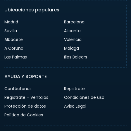
Ubicaciones populares
Madrid
Barcelona
Sevilla
Alicante
Albacete
Valencia
A Coruña
Málaga
Las Palmas
Illes Balears
AYUDA Y SOPORTE
Contáctenos
Registrate
Regístrate – Ventajas
Condiciones de uso
Protección de datos
Aviso Legal
Política de Cookies