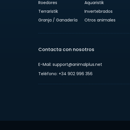
Roedores
Aquaristik
Terraristik
Invertebrados
Granja / Ganadería
Otros animales
Contacta con nosotros
E-Mail: support@animalplus.net
Teléfono: +34 902 996 356