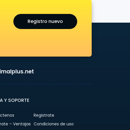
Registro nuevo
malplus.net
A Y SOPORTE
ctenos
Registrate
rate – Ventajas
Condiciones de uso