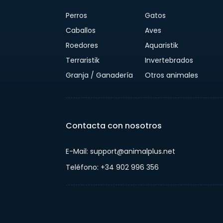
Perros
Gatos
Caballos
Aves
Roedores
Aquaristik
Terraristik
Invertebrados
Granja / Ganadería
Otros animales
Contacta con nosotros
E-Mail: support@animalplus.net
Teléfono: +34 902 996 356