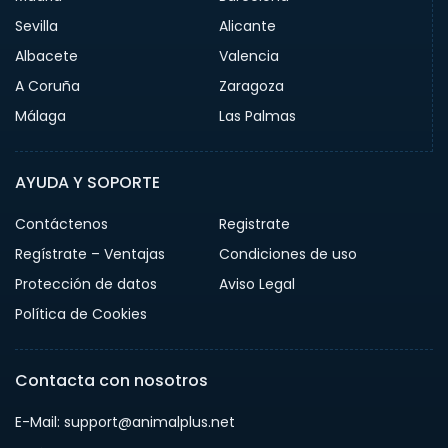
Sevilla
Alicante
Albacete
Valencia
A Coruña
Zaragoza
Málaga
Las Palmas
AYUDA Y SOPORTE
Contáctenos
Registrate
Regístrate – Ventajas
Condiciones de uso
Protección de datos
Aviso Legal
Política de Cookies
Contacta con nosotros
E-Mail: support@animalplus.net