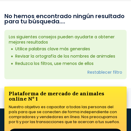
No hemos encontrado ningún resultado
para tu búsqueda....
Los siguientes consejos pueden ayudarte a obtener
mejores resultados
Utilice palabras clave más generales
Revisar la ortografía de los nombres de animales
Reduzca los filtros, use menos de ellos
Restablecer filtro
Plataforma de mercado de animales
online Nº 1
Nuestro objetivo es capacitar a todas las personas del
país para que se conecten de forma independiente con
compradores y vendedores en línea. Nos preocupamos
por ti y por las transacciones que te acercan a tus sueños.