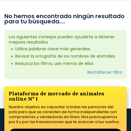
No hemos encontrado ningún resultado
para tu búsqueda....
Los siguientes consejos pueden ayudarte a obtener
mejores resultados
Utilice palabras clave más generales
Revisar la ortografía de los nombres de animales
Reduzca los filtros, use menos de ellos
Restablecer filtro
Plataforma de mercado de animales
online Nº 1
Nuestro objetivo es capacitar a todas las personas del
país para que se conecten de forma independiente con
compradores y vendedores en línea. Nos preocupamos
por ti y por las transacciones que te acercan a tus sueños.