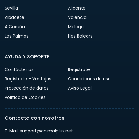
Sevilla
Alicante
Albacete
Valencia
A Coruña
Málaga
Las Palmas
Illes Balears
AYUDA Y SOPORTE
Contáctenos
Registrate
Regístrate – Ventajas
Condiciones de uso
Protección de datos
Aviso Legal
Política de Cookies
Contacta con nosotros
E-Mail: support@animalplus.net