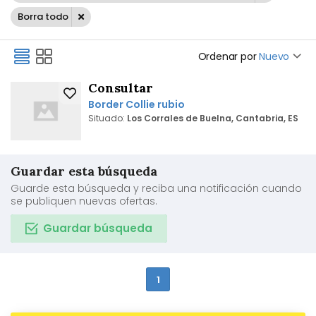
Borra todo
Ordenar por
Nuevo
Consultar
Border Collie rubio
Situado:
Los Corrales de Buelna, Cantabria, ES
Guardar esta búsqueda
Guarde esta búsqueda y reciba una notificación cuando
se publiquen nuevas ofertas.
Guardar búsqueda
1