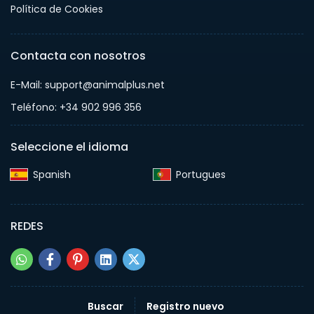
Política de Cookies
Contacta con nosotros
E-Mail: support@animalplus.net
Teléfono: +34 902 996 356
Seleccione el idioma
Spanish‎
Portugues‎
REDES
Buscar
Registro nuevo