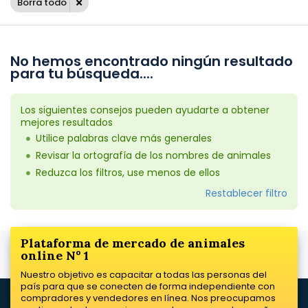
Borra todo
No hemos encontrado ningún resultado
para tu búsqueda....
Los siguientes consejos pueden ayudarte a obtener
mejores resultados
Utilice palabras clave más generales
Revisar la ortografía de los nombres de animales
Reduzca los filtros, use menos de ellos
Restablecer filtro
Plataforma de mercado de animales
online Nº 1
Nuestro objetivo es capacitar a todas las personas del
país para que se conecten de forma independiente con
compradores y vendedores en línea. Nos preocupamos