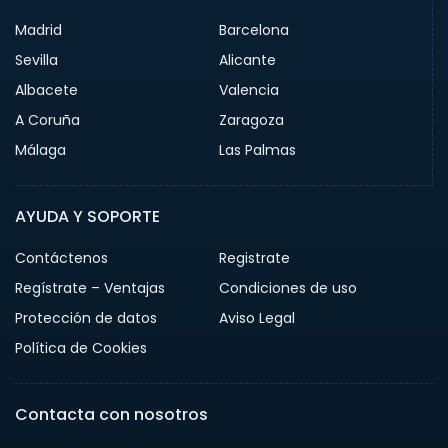
Madrid
Barcelona
Sevilla
Alicante
Albacete
Valencia
A Coruña
Zaragoza
Málaga
Las Palmas
AYUDA Y SOPORTE
Contáctenos
Registrate
Regístrate – Ventajas
Condiciones de uso
Protección de datos
Aviso Legal
Política de Cookies
Contacta con nosotros