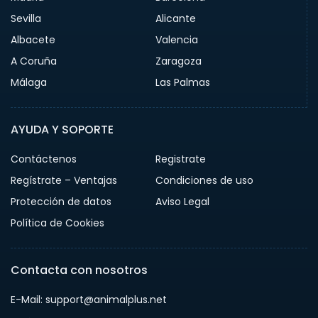
Sevilla
Alicante
Albacete
Valencia
A Coruña
Zaragoza
Málaga
Las Palmas
AYUDA Y SOPORTE
Contáctenos
Registrate
Regístrate – Ventajas
Condiciones de uso
Protección de datos
Aviso Legal
Política de Cookies
Contacta con nosotros
E-Mail: support@animalplus.net