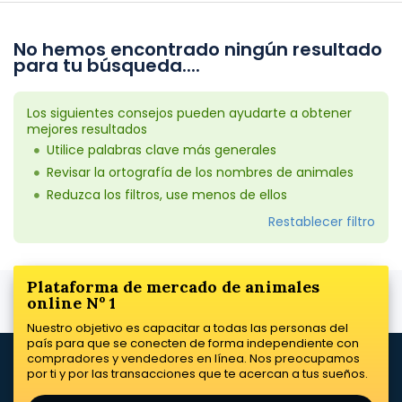
No hemos encontrado ningún resultado
para tu búsqueda....
Los siguientes consejos pueden ayudarte a obtener
mejores resultados
Utilice palabras clave más generales
Revisar la ortografía de los nombres de animales
Reduzca los filtros, use menos de ellos
Restablecer filtro
Plataforma de mercado de animales
online Nº 1
Nuestro objetivo es capacitar a todas las personas del
país para que se conecten de forma independiente con
compradores y vendedores en línea. Nos preocupamos
por ti y por las transacciones que te acercan a tus sueños.