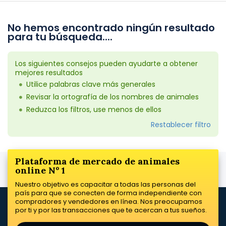
No hemos encontrado ningún resultado
para tu búsqueda....
Los siguientes consejos pueden ayudarte a obtener
mejores resultados
Utilice palabras clave más generales
Revisar la ortografía de los nombres de animales
Reduzca los filtros, use menos de ellos
Restablecer filtro
Plataforma de mercado de animales
online Nº 1
Nuestro objetivo es capacitar a todas las personas del
país para que se conecten de forma independiente con
compradores y vendedores en línea. Nos preocupamos
por ti y por las transacciones que te acercan a tus sueños.