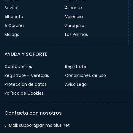
Sevilla
Alicante
Albacete
Valencia
A Coruña
Zaragoza
Málaga
Las Palmas
AYUDA Y SOPORTE
Contáctenos
Registrate
Regístrate – Ventajas
Condiciones de uso
Protección de datos
Aviso Legal
Política de Cookies
Contacta con nosotros
E-Mail: support@animalplus.net