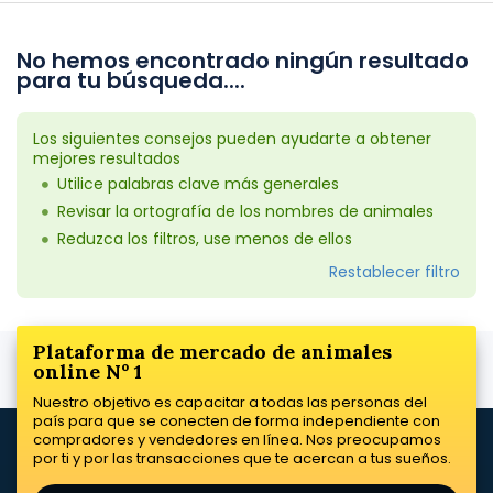
No hemos encontrado ningún resultado
para tu búsqueda....
Los siguientes consejos pueden ayudarte a obtener
mejores resultados
Utilice palabras clave más generales
Revisar la ortografía de los nombres de animales
Reduzca los filtros, use menos de ellos
Restablecer filtro
Plataforma de mercado de animales
online Nº 1
Nuestro objetivo es capacitar a todas las personas del
país para que se conecten de forma independiente con
compradores y vendedores en línea. Nos preocupamos
por ti y por las transacciones que te acercan a tus sueños.