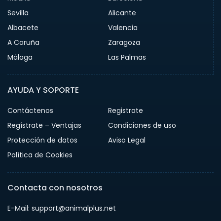
Sevilla
Alicante
Albacete
Valencia
A Coruña
Zaragoza
Málaga
Las Palmas
AYUDA Y SOPORTE
Contáctenos
Registrate
Regístrate – Ventajas
Condiciones de uso
Protección de datos
Aviso Legal
Política de Cookies
Contacta con nosotros
E-Mail: support@animalplus.net