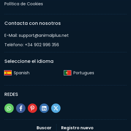
Política de Cookies
Contacta con nosotros
E-Mail: support@animalplus.net
Teléfono: +34 902 996 356
Seleccione el idioma
Spanish‎
Portugues‎
REDES
Buscar
Registro nuevo