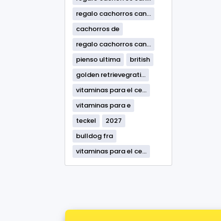
regalo cachorros can...
cachorros de
regalo cachorros can...
pienso ultima
british
golden retrievegrati...
vitaminas para el ce...
vitaminas para e
teckel
2027
bulldog fra
vitaminas para el ce...