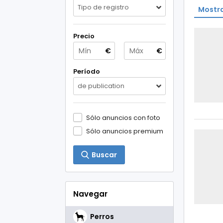
Tipo de registro
Mostra
Precio
€
€
Período
de publication
Sólo anuncios con foto
Sólo anuncios premium
Buscar
Navegar
Perros