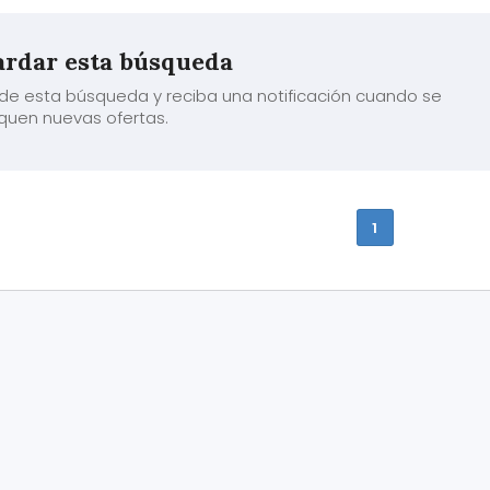
rdar esta búsqueda
de esta búsqueda y reciba una notificación cuando se
quen nuevas ofertas.
1