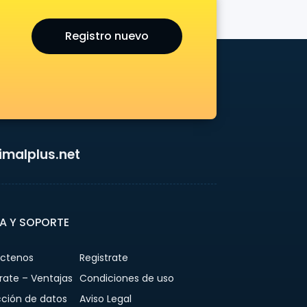
Registro nuevo
malplus.net
A Y SOPORTE
ctenos
Registrate
rate – Ventajas
Condiciones de uso
cción de datos
Aviso Legal